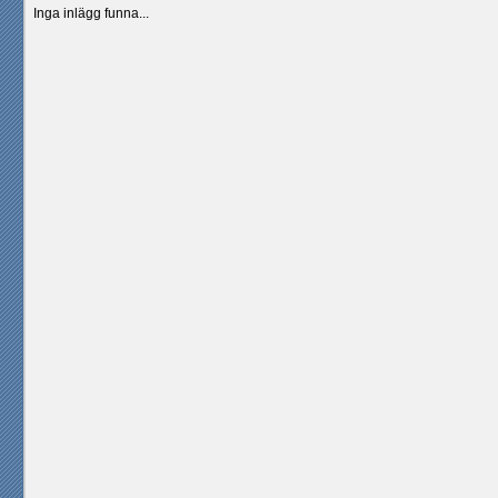
Inga inlägg funna...